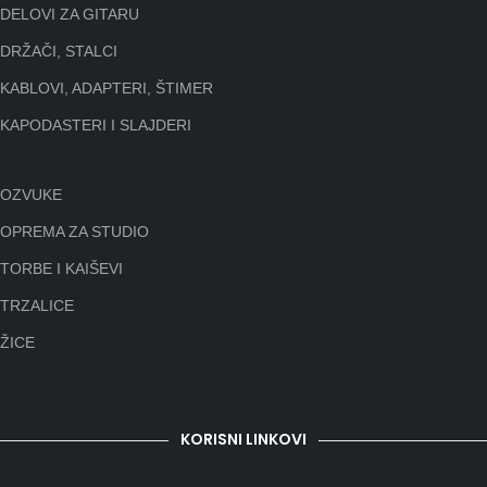
DELOVI ZA GITARU
DRŽAČI, STALCI
KABLOVI, ADAPTERI, ŠTIMER
KAPODASTERI I SLAJDERI
OZVUKE
OPREMA ZA STUDIO
TORBE I KAIŠEVI
TRZALICE
ŽICE
KORISNI LINKOVI