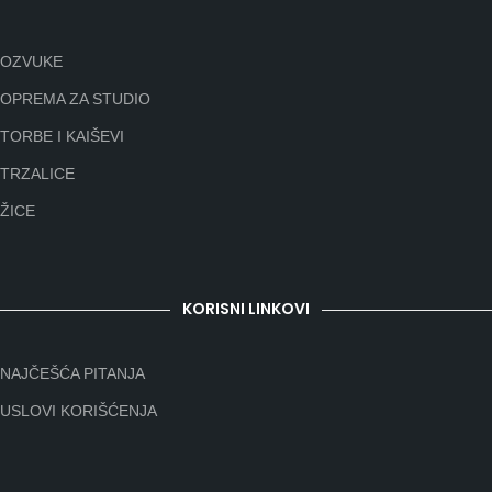
OZVUKE
OPREMA ZA STUDIO
TORBE I KAIŠEVI
TRZALICE
ŽICE
KORISNI LINKOVI
NAJČEŠĆA PITANJA
USLOVI KORIŠĆENJA