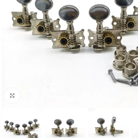
Click to enlarge